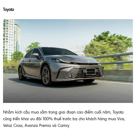
Toyota
Nhằm kích cầu mua sắm trong giai đoạn cao điểm cuối năm, Toyota
cũng triển khai ưu đãi 100% thuế trước bạ cho khách hàng mua Vios,
Veloz Cross, Avanza Premio và Camry.